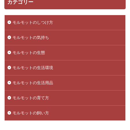
カテゴリー
モルモットのしつけ方
モルモットの気持ち
モルモットの生態
モルモットの生活環境
モルモットの生活用品
モルモットの育て方
モルモットの飼い方