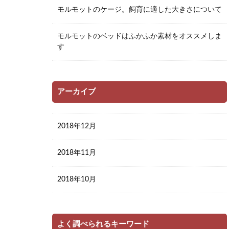
モルモットのケージ。飼育に適した大きさについて
モルモットのベッドはふかふか素材をオススメしま
す
アーカイブ
2018年12月
2018年11月
2018年10月
よく調べられるキーワード