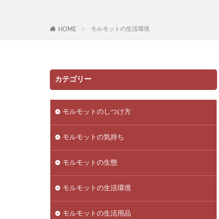
モルモットの生活環境
HOME
カテゴリー
モルモットのしつけ方
モルモットの気持ち
モルモットの生態
モルモットの生活環境
モルモットの生活用品