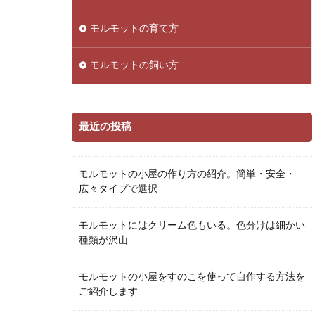
モルモットの育て方
モルモットの飼い方
最近の投稿
モルモットの小屋の作り方の紹介。簡単・安全・
広々タイプで選択
モルモットにはクリーム色もいる。色分けは細かい
種類が沢山
モルモットの小屋をすのこを使って自作する方法を
ご紹介します