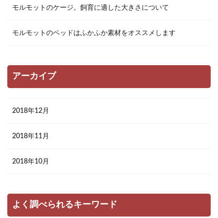
モルモットのケージ。飼育に適した大きさについて
モルモットのベッドはふかふか素材をオススメします
アーカイブ
2018年12月
2018年11月
2018年10月
よく調べられるキーワード