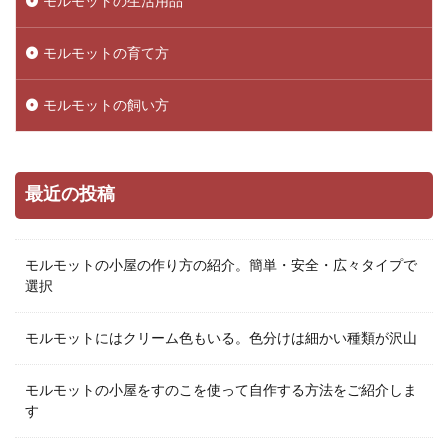
モルモットの生活用品
モルモットの育て方
モルモットの飼い方
最近の投稿
モルモットの小屋の作り方の紹介。簡単・安全・広々タイプで
選択
モルモットにはクリーム色もいる。色分けは細かい種類が沢山
モルモットの小屋をすのこを使って自作する方法をご紹介しま
す