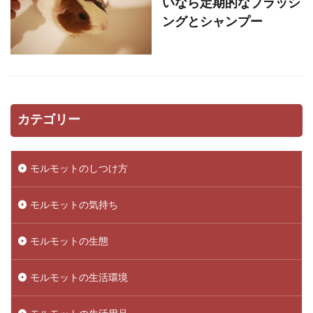
いなら定期的なブラッシ
ングとシャンプー
カテゴリー
モルモットのしつけ方
モルモットの気持ち
モルモットの生態
モルモットの生活環境