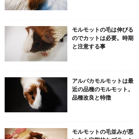
モルモットの毛は伸びる
のでカットは必要。時期
と注意する事
アルパカモルモットは最
近の品種のモルモット。
品種改良と特徴
モルモットの毛並みが悪