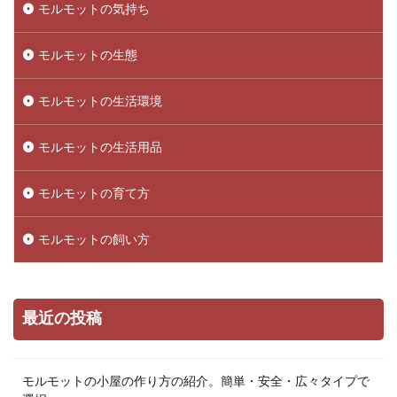
モルモットの気持ち
モルモットの生態
モルモットの生活環境
モルモットの生活用品
モルモットの育て方
モルモットの飼い方
最近の投稿
モルモットの小屋の作り方の紹介。簡単・安全・広々タイプで