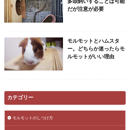
多頭飼いすることは可能
だが注意が必要
モルモットとハムスタ
ー。どちらか迷ったらモ
ルモットがいい理由
カテゴリー
モルモットのしつけ方