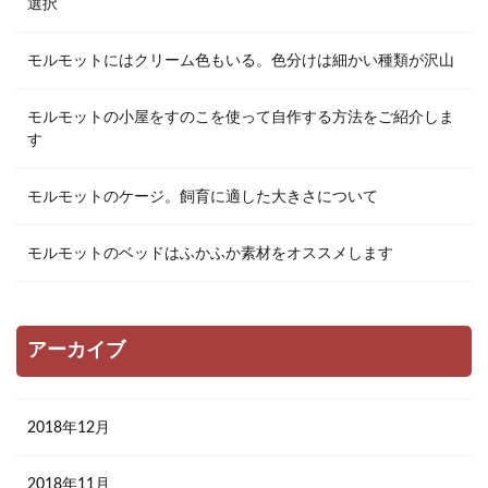
選択
モルモットにはクリーム色もいる。色分けは細かい種類が沢山
モルモットの小屋をすのこを使って自作する方法をご紹介しま
す
モルモットのケージ。飼育に適した大きさについて
モルモットのベッドはふかふか素材をオススメします
アーカイブ
2018年12月
2018年11月