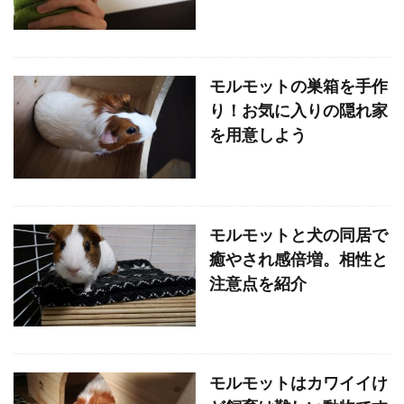
モルモットの巣箱を手作
り！お気に入りの隠れ家
を用意しよう
モルモットと犬の同居で
癒やされ感倍増。相性と
注意点を紹介
モルモットはカワイイけ