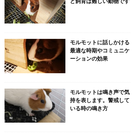
ど飼育は難しい動物です
モルモットに話しかける
最適な時期やコミュニケ
ーションの効果
モルモットは鳴き声で気
持を表します。警戒して
いる時の鳴き方