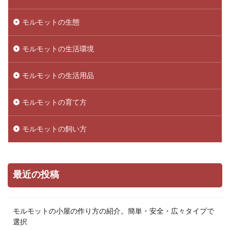
モルモットの生態
モルモットの生活環境
モルモットの生活用品
モルモットの育て方
モルモットの飼い方
最近の投稿
モルモットの小屋の作り方の紹介。簡単・安全・広々タイプで
選択