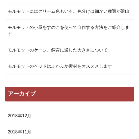
モルモットにはクリーム色もいる。色分けは細かい種類が沢山
モルモットの小屋をすのこを使って自作する方法をご紹介しま
す
モルモットのケージ。飼育に適した大きさについて
モルモットのベッドはふかふか素材をオススメします
アーカイブ
2018年12月
2018年11月