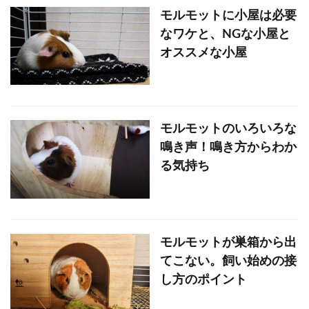
モルモットに小屋は必要
なワケと、NGな小屋と
オススメな小屋
モルモットのいろいろな
鳴き声！鳴き方からわか
る気持ち
モルモットが巣箱から出
てこない。飼い始めの接
し方のポイント