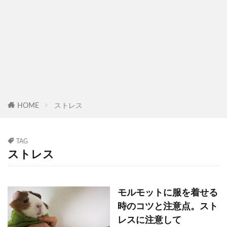
HOME
ストレス
TAG
ストレス
モルモットに服を着せる
時のコツと注意点。スト
レスに注意して