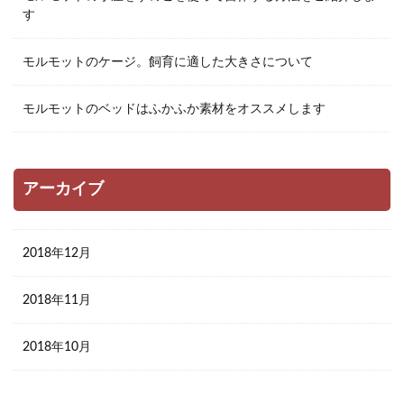
す
モルモットのケージ。飼育に適した大きさについて
モルモットのベッドはふかふか素材をオススメします
アーカイブ
2018年12月
2018年11月
2018年10月