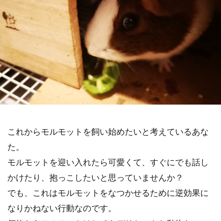
これからモルモットを飼い始めたいと考えているあな
た。
モルモットを迎い入れたら可愛くて、すぐにでも話し
かけたり、抱っこしたいと思っていませんか？
でも、これはモルモットをなつかせるために逆効果に
なりかねない行動なのです。