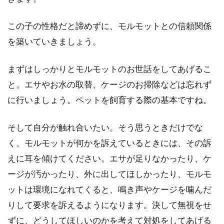
この子の性格だと諦めずに、モルモットとの信頼関係
を築いていきましょう。
まずはしっかりとモルモットのお世話をしてあげるこ
と。エサやお水の取替、ケージのお掃除などは忘れず
に行いましょう。ペットを飼育する際の基本ですね。
そして自分が触れ合いたい。そう思うときだけでな
く、モルモットが何かを訴えているときには、その訴
えに耳を傾けてください。エサが足りなかったり、ケ
ージが汚かったり、外に出してほしかったり、モルモ
ットは環境になれてくると、鳴き声やケージを噛んだ
りして要求を訴えるようになります。決して無視をせ
ずに、どうしてほしいのかを考えて対処をしてあげる