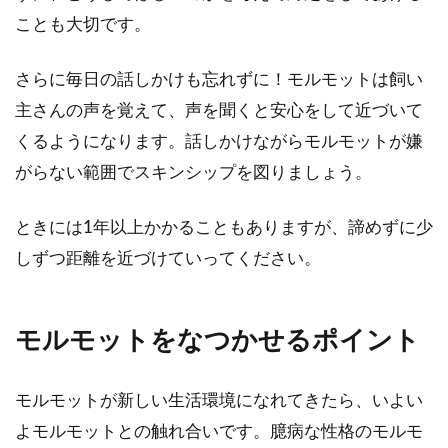
ことも大切です。
さらに毎日の話しかけも忘れずに！モルモットは飼い
主さんの声を覚えて、声を聞くと安心をして近づいて
くるようになります。話しかけながらモルモットが嫌
がらない範囲でスキンシップを図りましょう。
ときには1年以上かかることもありますが、諦めずに少
しずつ距離を近づけていってください。
モルモットをなつかせるポイント
モルモットが新しい生活環境になれてきたら、いよい
よモルモットとの触れ合いです。臆病な性格のモルモ