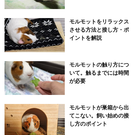
モルモットをリラックス
させる方法と接し方・ポ
イントを解説
モルモットの触り方につ
いて。触るまでには時間
が必要
モルモットが巣箱から出
てこない。飼い始めの接
し方のポイント