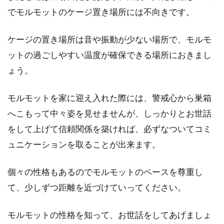
でモルモットのケージ置き場所には不向きです。
ケージの置き場所は音や振動が少ない場所で、モルモ
ットの過ごしやすい温度が確保できる場所におきまし
ょう。
モルモットを家に迎え入れた際には、警戒心から巣箱
へこもって中々姿を見せませんが、しっかりとお世話
をして上げて信頼関係を築ければ、必ずなついてコミ
ュニケーションを取ることが出来ます。
個々の性格もあるのでモルモットのペースを尊重し
て、少しずつ距離を近づけていってください。
モルモットの性格を知って、お世話をしてあげましょ