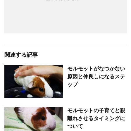
関連する記事
モルモットがなつかない
原因と仲良しになるステ
ップ
モルモットの子育てと親
離れさせるタイミングに
ついて