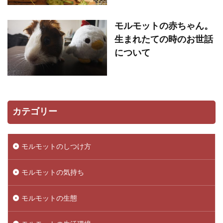
モルモットの赤ちゃん。
生まれたての時のお世話
について
カテゴリー
モルモットのしつけ方
モルモットの気持ち
モルモットの生態