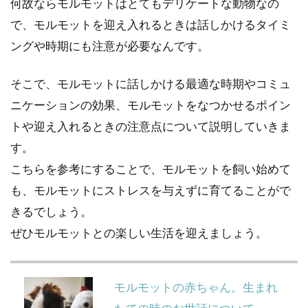
何故ならモルモットはとてもデリケートな動物なの
で、モルモットを迎え入れるときは話しかけるタイミ
ングや時期にも注意が必要なんです。
そこで、モルモットに話しかける最適な時期やコミュ
ニケーションの効果、モルモットをなつかせるポイン
トや迎え入れるときの注意点について説明していきま
す。
こちらを参考にすることで、モルモットを飼い始めて
も、モルモットにストレスを与えずに育てることがで
きるでしょう。
ぜひモルモットとの楽しい生活を迎えましょう。
モルモットの赤ちゃん。生まれ