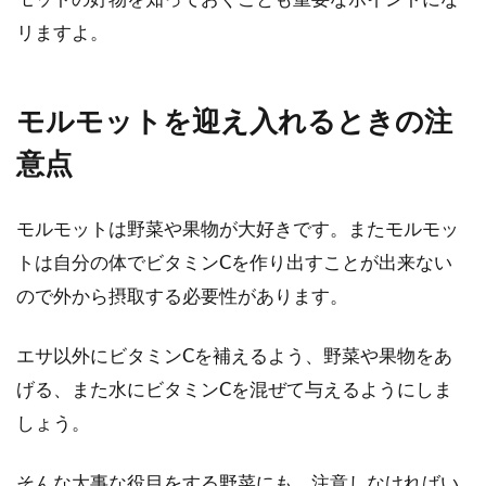
リますよ。
モルモットを迎え入れるときの注
意点
モルモットは野菜や果物が大好きです。またモルモッ
トは自分の体でビタミンCを作り出すことが出来ない
ので外から摂取する必要性があります。
エサ以外にビタミンCを補えるよう、野菜や果物をあ
げる、また水にビタミンCを混ぜて与えるようにしま
しょう。
そんな大事な役目をする野菜にも、注意しなければい