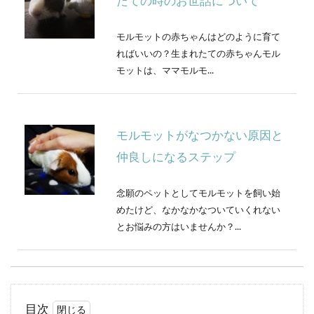
たての時のお世話について
モルモットの赤ちゃんはどのように育て
ればいいの？生まれたての赤ちゃんモル
モットは、ママモルモ...
モルモットがなつかない原因と
仲良しになるステップ
念願のペットとしてモルモットを飼い始
めたけど、なかなかなついていくれない
とお悩みの方はいませんか？...
イングリッシュモルモットなつ
目次
きやすい性格で人気！特徴と育