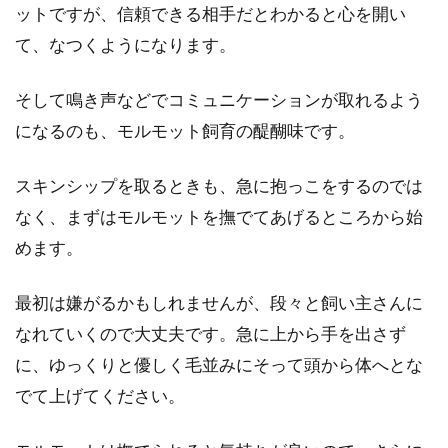
ットですが、信頼できる相手だとわかると心を開い
て、なつくようになります。
そして鳴き声などでコミュニケーションが取れるよう
になるのも、モルモット飼育の醍醐味です。
スキンシップを取るときも、急に抱っこをするのでは
なく、まずはモルモットを撫でてあげるところから始
めます。
最初は嫌がるかもしれませんが、段々と飼い主さんに
なれていくので大丈夫です。急に上から手を出さず
に、ゆっくりと優しく毛並みにそって頭から体へとな
でて上げてください。