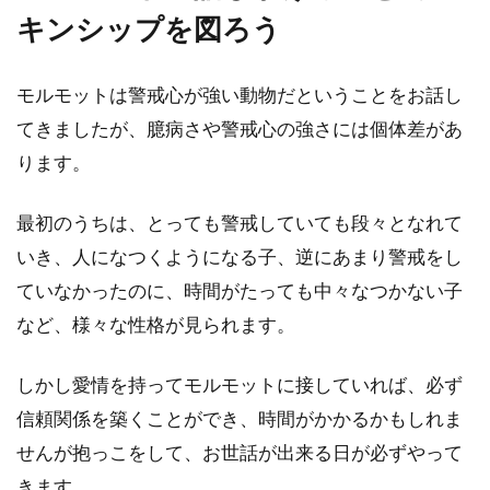
で育てるとよいのでしょうか？...
キンシップを図ろう
モルモットは警戒心が強い動物だということをお話し
てきましたが、臆病さや警戒心の強さには個体差があ
ります。
最初のうちは、とっても警戒していても段々となれて
いき、人になつくようになる子、逆にあまり警戒をし
ていなかったのに、時間がたっても中々なつかない子
など、様々な性格が見られます。
しかし愛情を持ってモルモットに接していれば、必ず
信頼関係を築くことができ、時間がかかるかもしれま
せんが抱っこをして、お世話が出来る日が必ずやって
きます。