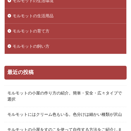
モルモットの生活環境
モルモットの生活用品
モルモットの育て方
モルモットの飼い方
最近の投稿
モルモットの小屋の作り方の紹介。簡単・安全・広々タイプで
選択
モルモットにはクリーム色もいる。色分けは細かい種類が沢山
モルモットの小屋をすのこを使って自作する方法をご紹介しま