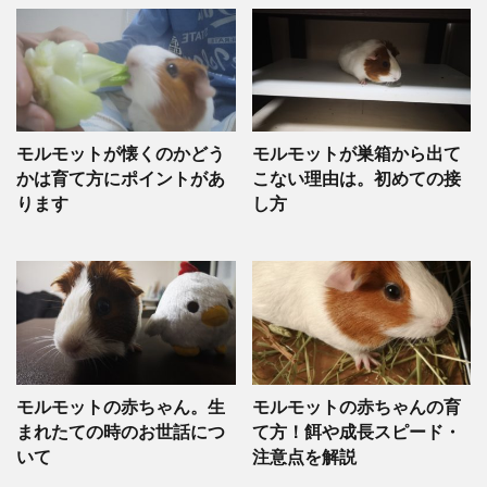
モルモットが懐くのかどう
モルモットが巣箱から出て
かは育て方にポイントがあ
こない理由は。初めての接
ります
し方
モルモットの赤ちゃん。生
モルモットの赤ちゃんの育
まれたての時のお世話につ
て方！餌や成長スピード・
いて
注意点を解説