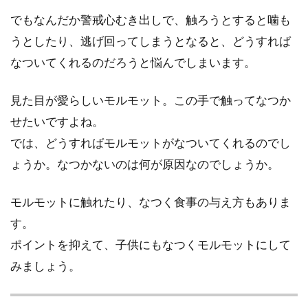
でもなんだか警戒心むき出しで、触ろうとすると噛も
うとしたり、逃げ回ってしまうとなると、どうすれば
なついてくれるのだろうと悩んでしまいます。
見た目が愛らしいモルモット。この手で触ってなつか
せたいですよね。
では、どうすればモルモットがなついてくれるのでし
ょうか。なつかないのは何が原因なのでしょうか。
モルモットに触れたり、なつく食事の与え方もありま
す。
ポイントを抑えて、子供にもなつくモルモットにして
みましょう。