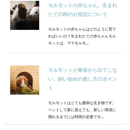
モルモットの赤ちゃん。生まれ
たての時のお世話について
モルモットの赤ちゃんはどのように育て
ればいいの？生まれたての赤ちゃんモル
モットは、ママモルモ...
モルモットが巣箱から出てこな
い。飼い始めの接し方のポイン
ト
モルモットはとても臆病な生き物です。
ペットして家に迎えても、新しい環境に
慣れるまでには時間が必要です...