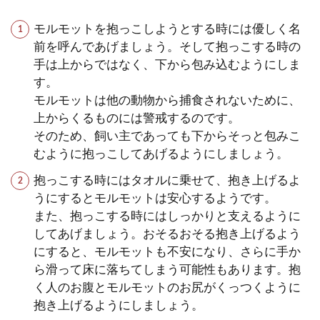
モルモットを抱っこしようとする時には優しく名
前を呼んであげましょう。そして抱っこする時の
手は上からではなく、下から包み込むようにしま
す。
モルモットは他の動物から捕食されないために、
上からくるものには警戒するのです。
そのため、飼い主であっても下からそっと包みこ
むように抱っこしてあげるようにしましょう。
抱っこする時にはタオルに乗せて、抱き上げるよ
うにするとモルモットは安心するようです。
また、抱っこする時にはしっかりと支えるように
してあげましょう。おそるおそる抱き上げるよう
にすると、モルモットも不安になり、さらに手か
ら滑って床に落ちてしまう可能性もあります。抱
く人のお腹とモルモットのお尻がくっつくように
抱き上げるようにしましょう。