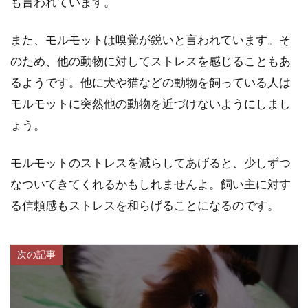
も言われています。
また、モルモットは嗅覚が鋭いと言われています。そ
のため、他の動物に対してストレスを感じることもあ
るようです。他に犬や猫などの動物を飼っている人は
モルモットに突然他の動物を近づけないようにしまし
ょう。
モルモットのストレスを減らしてあげると、少しずつ
なついてきてくれるかもしれませんよ。飼い主に対す
る信頼感もストレスを和らげることになるのです。
次の記事