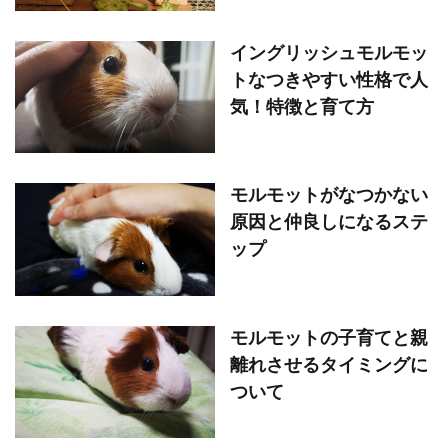
イングリッシュモルモッ
トなつきやすい性格で人
気！特徴と育て方
モルモットがなつかない
原因と仲良しになるステ
ップ
モルモットの子育てと親
離れさせるタイミングに
ついて