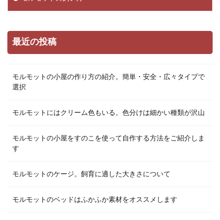
最近の投稿
モルモットの小屋の作り方の紹介。簡単・安全・広々タイプで
選択
モルモットにはクリーム色もいる。色分けは細かい種類が沢山
モルモットの小屋をすのこを使って自作する方法をご紹介しま
す
モルモットのケージ。飼育に適した大きさについて
モルモットのベッドはふかふか素材をオススメします