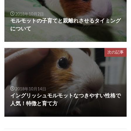
2018年10月2日
モルモットの子育てと親離れさせるタイミング
について
次の記事
2018年10月14日
イングリッシュモルモットなつきやすい性格で
人気！特徴と育て方