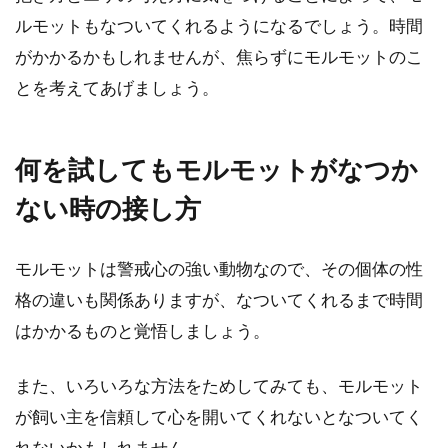
ルモットもなついてくれるようになるでしょう。時間
がかかるかもしれませんが、焦らずにモルモットのこ
とを考えてあげましょう。
何を試してもモルモットがなつか
ない時の接し方
モルモットは警戒心の強い動物なので、その個体の性
格の違いも関係ありますが、なついてくれるまで時間
はかかるものと覚悟しましょう。
また、いろいろな方法をためしてみても、モルモット
が飼い主を信頼して心を開いてくれないとなついてく