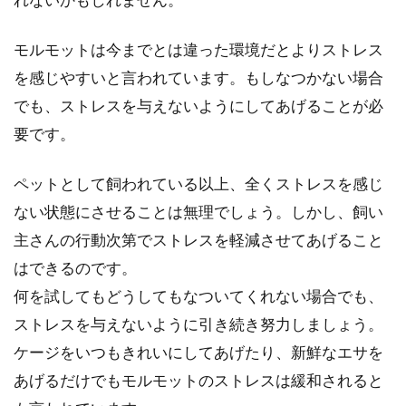
れないかもしれません。
モルモットは今までとは違った環境だとよりストレス
を感じやすいと言われています。もしなつかない場合
でも、ストレスを与えないようにしてあげることが必
要です。
ペットとして飼われている以上、全くストレスを感じ
ない状態にさせることは無理でしょう。しかし、飼い
主さんの行動次第でストレスを軽減させてあげること
はできるのです。
何を試してもどうしてもなついてくれない場合でも、
ストレスを与えないように引き続き努力しましょう。
ケージをいつもきれいにしてあげたり、新鮮なエサを
あげるだけでもモルモットのストレスは緩和されると