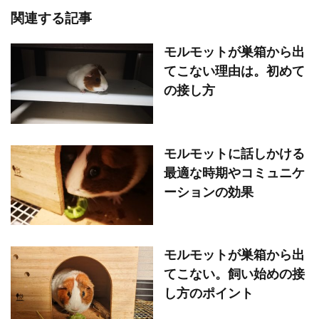
関連する記事
モルモットが巣箱から出
てこない理由は。初めて
の接し方
モルモットに話しかける
最適な時期やコミュニケ
ーションの効果
モルモットが巣箱から出
てこない。飼い始めの接
し方のポイント