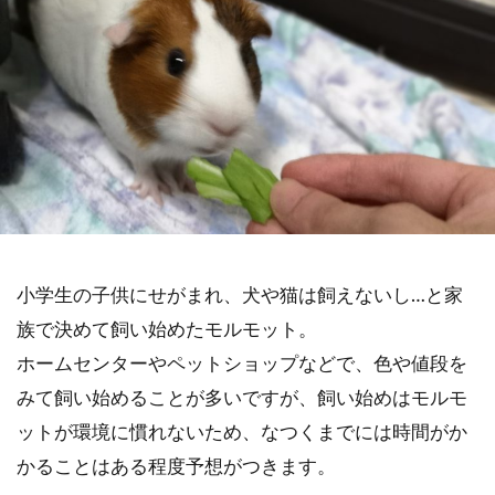
小学生の子供にせがまれ、犬や猫は飼えないし…と家
族で決めて飼い始めたモルモット。
ホームセンターやペットショップなどで、色や値段を
みて飼い始めることが多いですが、飼い始めはモルモ
ットが環境に慣れないため、なつくまでには時間がか
かることはある程度予想がつきます。