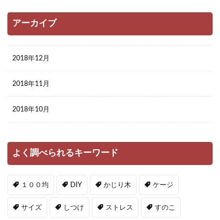
アーカイブ
2018年12月
2018年11月
2018年10月
よく調べられるキーワード
１００均
DIY
かじり木
ケージ
サイズ
しつけ
ストレス
すのこ