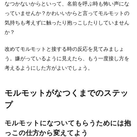
なつかないからといって、名前を呼ぶ時も怖い声にな
っていませんか？かわいいからと言ってモルモットの
気持ちも考えずに触ったり抱っこしたりしていません
か？
改めてモルモットと接する時の反応を見てみましょ
う。嫌がっているように見えたら、もう一度接し方を
考えるようにした方がよいでしょう。
モルモットがなつくまでのステッ
プ
モルモットになついてもらうためには抱
っこの仕方から変えてよう