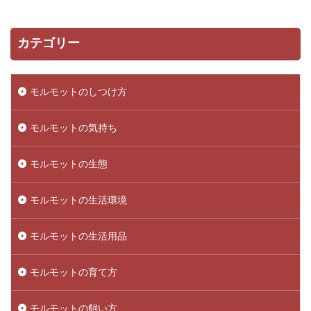
カテゴリー
モルモットのしつけ方
モルモットの気持ち
モルモットの生態
モルモットの生活環境
モルモットの生活用品
モルモットの育て方
モルモットの飼い方