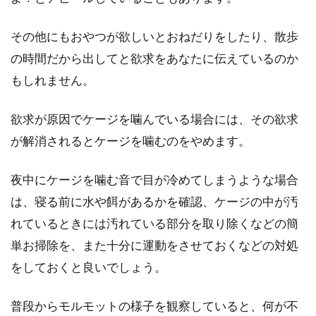
その他にもおやつが欲しいとおねだりをしたり、散歩
の時間だから出してと欲求をあなたに伝えているのか
もしれません。
欲求が原因でケージを噛んでいる場合には、その欲求
が解消されるとケージを噛むのをやめます。
夜中にケージを噛む音で目が冷めてしまうような場合
は、寝る前に水や餌があるかを確認、ケージの中が汚
れているときには汚れている部分を取り除くなどの簡
単お掃除を、また十分に運動をさせておくなどの対処
をしておくと良いでしょう。
普段からモルモットの様子を観察していると、何が不