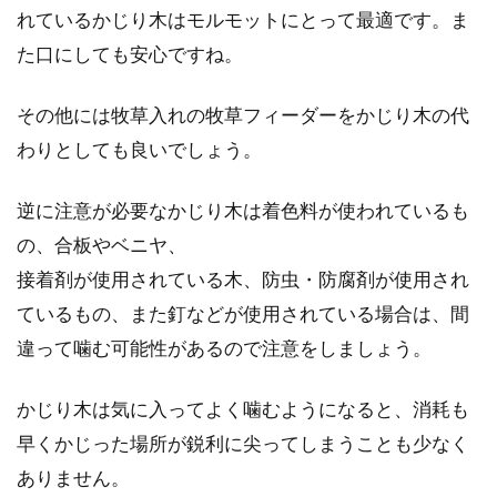
れているかじり木はモルモットにとって最適です。ま
た口にしても安心ですね。
その他には牧草入れの牧草フィーダーをかじり木の代
わりとしても良いでしょう。
逆に注意が必要なかじり木は着色料が使われているも
の、合板やベニヤ、
接着剤が使用されている木、防虫・防腐剤が使用され
ているもの、また釘などが使用されている場合は、間
違って噛む可能性があるので注意をしましょう。
かじり木は気に入ってよく噛むようになると、消耗も
早くかじった場所が鋭利に尖ってしまうことも少なく
ありません。