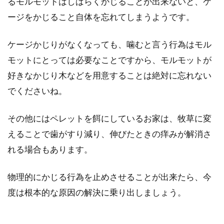
るモルモットはしばらくかじることが出来ないと、ケ
ージをかじること自体を忘れてしまうようです。
ケージかじりがなくなっても、噛むと言う行為はモル
モットにとっては必要なことですから、モルモットが
好きなかじり木などを用意することは絶対に忘れない
でくださいね。
その他にはペレットを餌にしているお家は、牧草に変
えることで歯がすり減り、伸びたときの痒みが解消さ
れる場合もあります。
物理的にかじる行為を止めさせることが出来たら、今
度は根本的な原因の解決に乗り出しましょう。