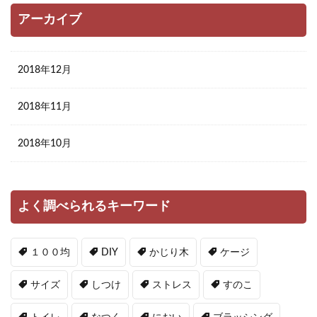
アーカイブ
2018年12月
2018年11月
2018年10月
よく調べられるキーワード
１００均
DIY
かじり木
ケージ
サイズ
しつけ
ストレス
すのこ