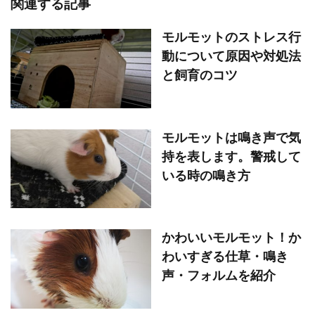
関連する記事
モルモットのストレス行
動について原因や対処法
と飼育のコツ
モルモットは鳴き声で気
持を表します。警戒して
いる時の鳴き方
かわいいモルモット！か
わいすぎる仕草・鳴き
声・フォルムを紹介