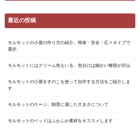
最近の投稿
モルモットの小屋の作り方の紹介。簡単・安全・広々タイプで
選択
モルモットにはクリーム色もいる。色分けは細かい種類が沢山
モルモットの小屋をすのこを使って自作する方法をご紹介しま
す
モルモットのケージ。飼育に適した大きさについて
モルモットのベッドはふかふか素材をオススメします