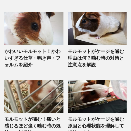
かわいいモルモット！かわ
モルモットがケージを噛む
いすぎる仕草・鳴き声・フ
理由は何？噛む時の対策と
ォルムを紹介
注意点を解説
モルモットが噛む！痛いと
モルモットがケージを噛む
感じるほど強く噛む時の気
原因と心理状態を理解して