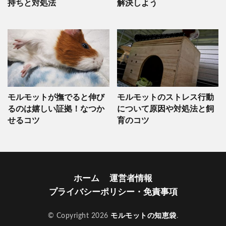
持ちと対処法
解決しよう
モルモットが撫でると伸び
モルモットのストレス行動
るのは嬉しい証拠！なつか
について原因や対処法と飼
せるコツ
育のコツ
ホーム
運営者情報
プライバシーポリシー・免責事項
© Copyright 2026
モルモットの知恵袋
.