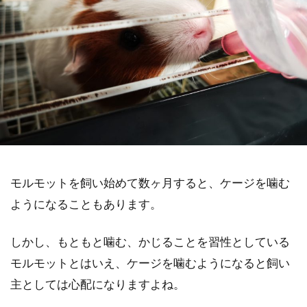
モルモットを飼い始めて数ヶ月すると、ケージを噛む
ようになることもあります。
しかし、もともと噛む、かじることを習性としている
モルモットとはいえ、ケージを噛むようになると飼い
主としては心配になりますよね。