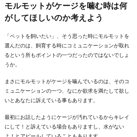
モルモットがケージを噛む時は何
がしてほしいのか考えよう
「ペットを飼いたい」、そう思った時にモルモットを
選んだのは、飼育する時にコミュニケーションが取れ
るという所もポイントの一つだったのではないでしょ
うか。
まさにモルモットがケージを噛んでいるのは、そのコ
ミュニケーションの一つ、なにか欲求を満たして欲し
いとあなたに訴えている事もあります。
最初にお話したようにケージが汚れているからキレイ
にして！と訴えている場合もありますし、水がない
よ！とアピールしていることもあります。