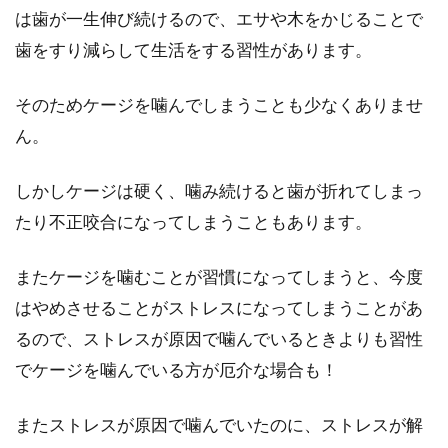
は歯が一生伸び続けるので、エサや木をかじることで
歯をすり減らして生活をする習性があります。
そのためケージを噛んでしまうことも少なくありませ
ん。
しかしケージは硬く、噛み続けると歯が折れてしまっ
たり不正咬合になってしまうこともあります。
またケージを噛むことが習慣になってしまうと、今度
はやめさせることがストレスになってしまうことがあ
るので、ストレスが原因で噛んでいるときよりも習性
でケージを噛んでいる方が厄介な場合も！
またストレスが原因で噛んでいたのに、ストレスが解