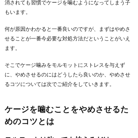
消されても習慣でケージを噛むようになってしまう子
もいます。
何が原因かわかると一番良いのですが、まずはやめさ
せることが一番今必要な対処方法だということがいえ
ます。
そこでケージ噛みをモルモットにストレスを与えず
に、やめさせるのにはどうしたら良いのか、やめさせ
るコツについては次でご紹介をしていきます。
ケージを噛むことをやめさせるた
めのコツとは