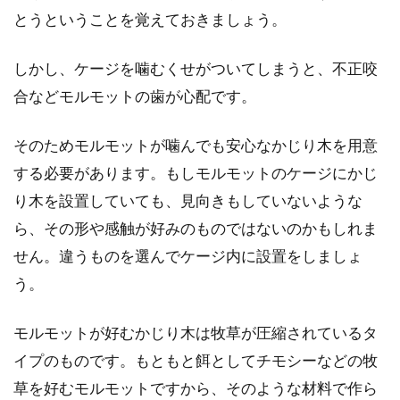
とうということを覚えておきましょう。
しかし、ケージを噛むくせがついてしまうと、不正咬
合などモルモットの歯が心配です。
そのためモルモットが噛んでも安心なかじり木を用意
する必要があります。もしモルモットのケージにかじ
り木を設置していても、見向きもしていないような
ら、その形や感触が好みのものではないのかもしれま
せん。違うものを選んでケージ内に設置をしましょ
う。
モルモットが好むかじり木は牧草が圧縮されているタ
イプのものです。もともと餌としてチモシーなどの牧
草を好むモルモットですから、そのような材料で作ら