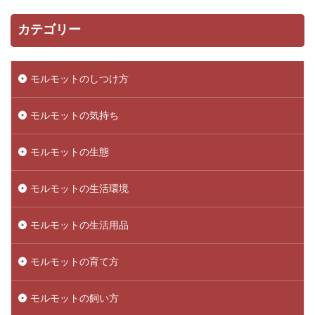
カテゴリー
モルモットのしつけ方
モルモットの気持ち
モルモットの生態
モルモットの生活環境
モルモットの生活用品
モルモットの育て方
モルモットの飼い方