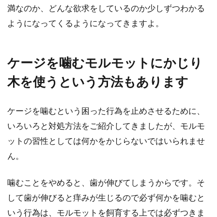
満なのか、どんな欲求をしているのか少しずつわかる
ようになってくるようになってきますよ。
ケージを噛むモルモットにかじり
木を使うという方法もあります
ケージを噛むという困った行為を止めさせるために、
いろいろと対処方法をご紹介してきましたが、モルモ
ットの習性としては何かをかじらないではいられませ
ん。
噛むことをやめると、歯が伸びてしまうからです。そ
して歯が伸びると痒みが生じるので必ず何かを噛むと
いう行為は、モルモットを飼育する上では必ずつきま