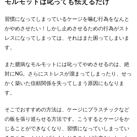
モルモットは叱っても怯えるだけ
習慣になってしまっているケージを噛む行為をなんと
かやめさせたい！しかし止めさせるための行為がスト
レスになってしまっては、それはまた困ってしまいま
す。
また臆病なモルモットには叱ってやめさせるのは、絶
対にNG。さらにストレスが溜まってしまったり、せっ
かく築いた信頼関係を失ってしまう原因にもなりま
す。
そこでおすすめの方法は、ケージにプラスチックなど
の板を張り巡らせる方法です。こうするとケージをか
じることができなくなり、習慣になっていしまってい