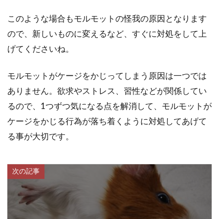
このような場合もモルモットの怪我の原因となります
ので、新しいものに変えるなど、すぐに対処をして上
げてくださいね。
モルモットがケージをかじってしまう原因は一つでは
ありません。欲求やストレス、習性などが関係してい
るので、1つずつ気になる点を解消して、モルモットが
ケージをかじる行為が落ち着くように対処してあげて
る事が大切です。
次の記事