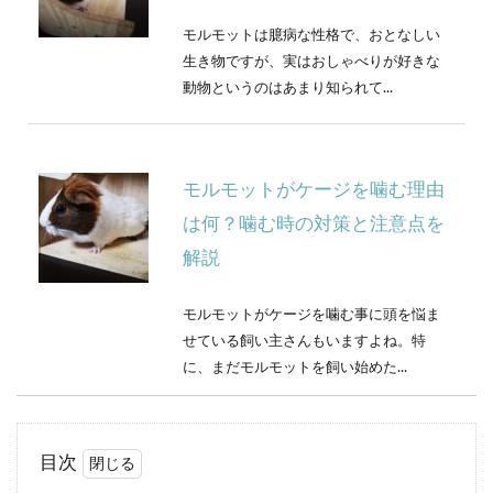
モルモットは臆病な性格で、おとなしい
生き物ですが、実はおしゃべりが好きな
動物というのはあまり知られて...
モルモットがケージを噛む理由
は何？噛む時の対策と注意点を
解説
モルモットがケージを噛む事に頭を悩ま
せている飼い主さんもいますよね。特
に、まだモルモットを飼い始めた...
目次
モルモットのストレス行動につ