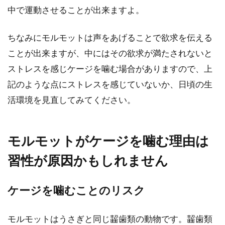
ルモットに噛まれてしまうと、...
中で運動させることが出来ますよ。
ちなみにモルモットは声をあげることで欲求を伝える
ことが出来ますが、中にはその欲求が満たされないと
ストレスを感じケージを噛む場合がありますので、上
記のような点にストレスを感じていないか、日頃の生
活環境を見直してみてください。
モルモットがケージを噛む理由は
習性が原因かもしれません
ケージを噛むことのリスク
モルモットはうさぎと同じ齧歯類の動物です。齧歯類