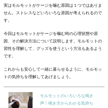
実はモルモットがケージを噛む原因は１つではありま
せん。ストレスなどいろいろな原因が考えられるので
す。
今回はモルモットがケージを噛む時の心理状態や原
因、その解決方法について説明します。モルモットの
習性を理解して、グッズを使うという方法もあるよう
です。
これからも安心して一緒に暮らせるように、モルモッ
トの気持ちを理解してあげましょう。
モルモットのいろいろな鳴き
声！鳴き方からわかる気持ち