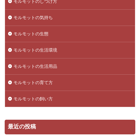
モルモットのしつけ方
モルモットの気持ち
モルモットの生態
モルモットの生活環境
モルモットの生活用品
モルモットの育て方
モルモットの飼い方
最近の投稿