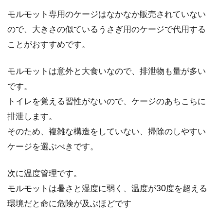
モルモット専用のケージはなかなか販売されていない
ので、大きさの似ているうさぎ用のケージで代用する
ことがおすすめです。
モルモットは意外と大食いなので、排泄物も量が多い
です。
トイレを覚える習性がないので、ケージのあちこちに
排泄します。
そのため、複雑な構造をしていない、掃除のしやすい
ケージを選ぶべきです。
次に温度管理です。
モルモットは暑さと湿度に弱く、温度が30度を超える
環境だと命に危険が及ぶほどです