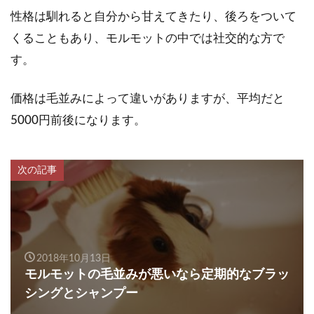
性格は馴れると自分から甘えてきたり、後ろをついて
くることもあり、モルモットの中では社交的な方で
す。
価格は毛並みによって違いがありますが、平均だと
5000円前後になります。
次の記事
2018年10月13日
モルモットの毛並みが悪いなら定期的なブラッ
シングとシャンプー