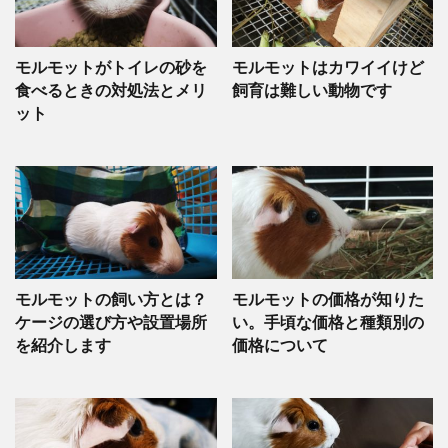
モルモットがトイレの砂を
モルモットはカワイイけど
食べるときの対処法とメリ
飼育は難しい動物です
ット
モルモットの飼い方とは？
モルモットの価格が知りた
ケージの選び方や設置場所
い。手頃な価格と種類別の
を紹介します
価格について