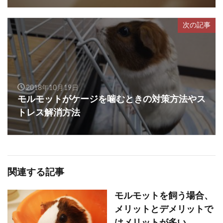
次の記事
2018年10月19日
モルモットがケージを噛むときの対策方法やス
トレス解消方法
関連する記事
モルモットを飼う場合、
メリットとデメリットで