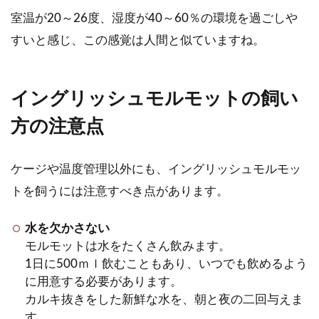
室温が20～26度、湿度が40～60％の環境を過ごしや
すいと感じ、この感覚は人間と似ていますね。
イングリッシュモルモットの飼い
方の注意点
ケージや温度管理以外にも、イングリッシュモルモッ
トを飼うには注意すべき点があります。
水を欠かさない
モルモットは水をたくさん飲みます。
1日に500ｍｌ飲むこともあり、いつでも飲めるよう
に用意する必要があります。
カルキ抜きをした新鮮な水を、朝と夜の二回与えま
す。