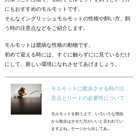
にもおすすめのモルモットです。
そんなイングリッシュモルモットの性格や飼い方、飼
う時の注意点などをご紹介します。
モルモットは臆病な性格の動物です。
初めて迎える時には、すぐに触らずにに見ているだけ
にして、新しい環境になれさせてあげましょう。
モルモットに散歩させる時の注
意点とリードの必要性について
モルモットを飼う上で、いろいろな理由
から散歩はさせた方がいいと言われてい
ますよね。ケージから出してあ...