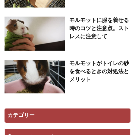
モルモットに服を着せる
時のコツと注意点。スト
レスに注意して
モルモットがトイレの砂
を食べるときの対処法と
メリット
カテゴリー