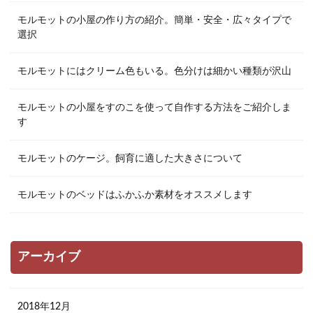
モルモットの小屋の作り方の紹介。簡単・安全・広々タイプで
選択
モルモットにはクリーム色もいる。色分けは細かい種類が沢山
モルモットの小屋をすのこを使って自作する方法をご紹介しま
す
モルモットのケージ。飼育に適した大きさについて
モルモットのベッドはふかふか素材をオススメします
アーカイブ
2018年12月