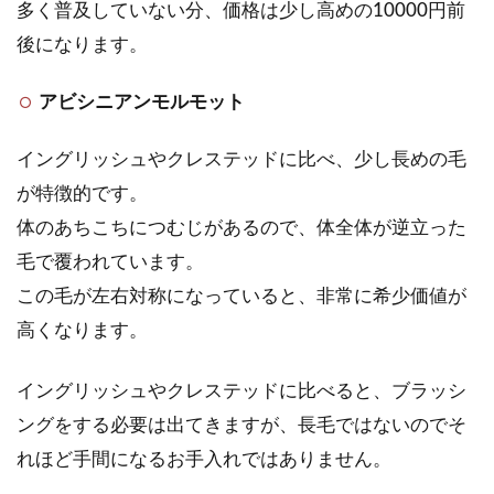
多く普及していない分、価格は少し高めの10000円前
後になります。
アビシニアンモルモット
イングリッシュやクレステッドに比べ、少し長めの毛
が特徴的です。
体のあちこちにつむじがあるので、体全体が逆立った
毛で覆われています。
この毛が左右対称になっていると、非常に希少価値が
高くなります。
イングリッシュやクレステッドに比べると、ブラッシ
ングをする必要は出てきますが、長毛ではないのでそ
れほど手間になるお手入れではありません。