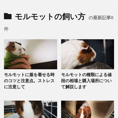
モルモットの飼い方
の最新記事8
件
モルモットに服を着せる時
モルモットの種類による値
のコツと注意点。ストレス
段の相場と購入場所につい
に注意して
て解説します