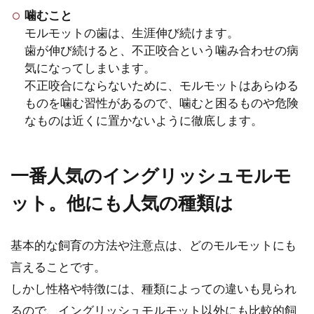
噛むこと
モルモットの歯は、生涯伸び続けます。
歯が伸び続けると、不正咬合という噛み合わせの病
気になってしまいます。
不正咬合にならないために、モルモットはあらゆる
ものを噛む習性があるので、噛むと困るものや危険
なものは近くに置かないように徹底します。
一番人気のイングリッシュモルモ
ット。他にも人気の種類は
基本的な飼育の方法や注意点は、どのモルモットにも
言えることです。
しかし性格や特徴には、種類によっての違いも見られ
るので、イングリッシュモルモット以外にも比較的飼