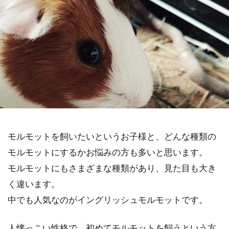
モルモットを飼いたいというお子様と、どんな種類の
モルモットにするかお悩みの方も多いと思います。
モルモットにもさまざまな種類があり、見た目も大き
く違います。
中でも人気なのがイングリッシュモルモットです。
人懐っこい性格で、初めてモルモットを飼うという方