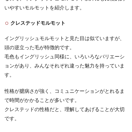
いやすいモルモットを紹介します。
クレステッドモルモット
イングリッシュモルモットと見た目は似ていますが、
頭の逆立った毛が特徴的です。
毛色もイングリッシュ同様に、いろいろなバリエーシ
ョンがあり、みんなそれぞれ違った魅力を持っていま
す。
性格が臆病さが強く、コミュニケーションがとれるま
で時間がかかることが多いです。
クレステッドの性格だと、理解してあげることが大切
です。