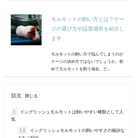
モルモットの飼い方とは？ケー
ジの選び方や設置場所を紹介し
ます
モルモットの飼い方で悩んでしまうのが
ケージの決め方ではないでしょうか。初
めてモルモットを飼う場合、ど...
目次
モルモットの毛並みが悪いなら
定期的なブラッシングとシャン
1
イングリッシュモルモットは飼いやすい種類として人
プー
気
1.1
イングリッシュモルモットの飼いやすさの秘訣な
最近モルモットの毛並みが悪いという気
どをご紹介