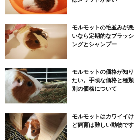
はメリットが多い
モルモットの毛並みが悪
いなら定期的なブラッシ
ングとシャンプー
モルモットの価格が知り
たい。手頃な価格と種類
別の価格について
モルモットはカワイイけ
ど飼育は難しい動物です