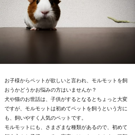
お子様からペットが欲しいと言われ、モルモットを飼
おうかどうかお悩みの方はいませんか？
犬や猫のお世話は、子供がするとなるとちょっと大変
ですが、モルモットは初めてペットを飼うという方に
も、飼いやすく人気のペットです。
モルモットにも、さまざまな種類があるので、初めて