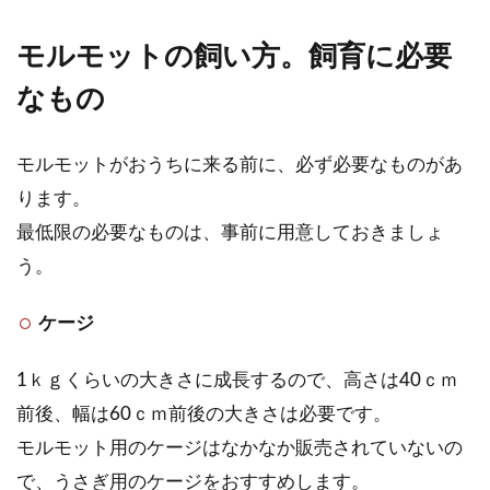
モルモットの飼い方。飼育に必要
なもの
モルモットがおうちに来る前に、必ず必要なものがあ
ります。
最低限の必要なものは、事前に用意しておきましょ
う。
ケージ
1ｋｇくらいの大きさに成長するので、高さは40ｃｍ
前後、幅は60ｃｍ前後の大きさは必要です。
モルモット用のケージはなかなか販売されていないの
で、うさぎ用のケージをおすすめします。