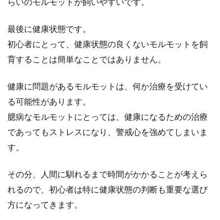
らいのモルモットが飼いやすいです。
最後に健康状態です。
初心者にとって、健康状態の良くないモルモットを飼
育することは簡単なことではありません。
健康に問題があるモルモットは、何か治療を受けてい
る可能性があります。
臆病なモルモットにとっては、健康になるための治療
であってもストレスになり、警戒心を強めてしまいま
す。
その分、人間に馴れるまで時間がかかることが考えら
れるので、初心者は特に健康状態の判断も重要な選び
方になってきます。