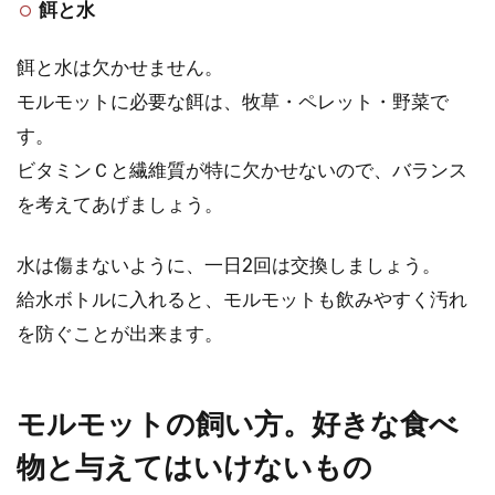
餌と水
餌と水は欠かせません。
モルモットに必要な餌は、牧草・ペレット・野菜で
す。
ビタミンＣと繊維質が特に欠かせないので、バランス
を考えてあげましょう。
水は傷まないように、一日2回は交換しましょう。
給水ボトルに入れると、モルモットも飲みやすく汚れ
を防ぐことが出来ます。
モルモットの飼い方。好きな食べ
物と与えてはいけないもの