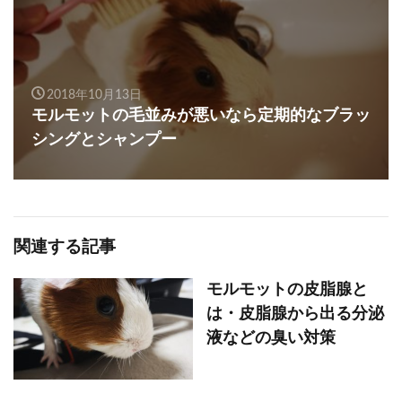
2018年10月13日
モルモットの毛並みが悪いなら定期的なブラッ
シングとシャンプー
関連する記事
モルモットの皮脂腺と
は・皮脂腺から出る分泌
液などの臭い対策