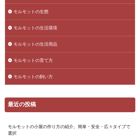
モルモットの生態
モルモットの生活環境
モルモットの生活用品
モルモットの育て方
モルモットの飼い方
最近の投稿
モルモットの小屋の作り方の紹介。簡単・安全・広々タイプで
選択