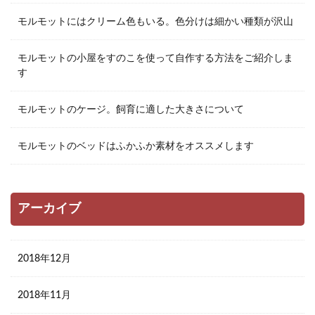
モルモットにはクリーム色もいる。色分けは細かい種類が沢山
モルモットの小屋をすのこを使って自作する方法をご紹介しま
す
モルモットのケージ。飼育に適した大きさについて
モルモットのベッドはふかふか素材をオススメします
アーカイブ
2018年12月
2018年11月