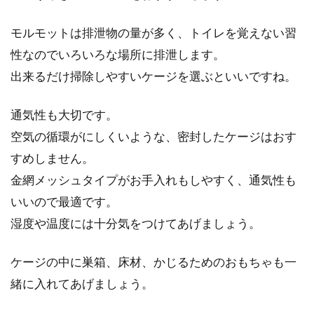
モルモットは排泄物の量が多く、トイレを覚えない習
性なのでいろいろな場所に排泄します。
出来るだけ掃除しやすいケージを選ぶといいですね。
通気性も大切です。
空気の循環がにしくいような、密封したケージはおす
すめしません。
金網メッシュタイプがお手入れもしやすく、通気性も
いいので最適です。
湿度や温度には十分気をつけてあげましょう。
ケージの中に巣箱、床材、かじるためのおもちゃも一
緒に入れてあげましょう。