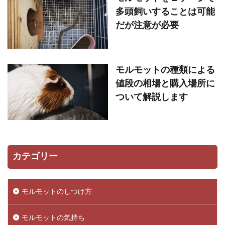
多頭飼いすることは可能
だが注意が必要
モルモットの種類による
値段の相場と購入場所に
ついて解説します
カテゴリー
モルモットのしつけ方
モルモットの気持ち