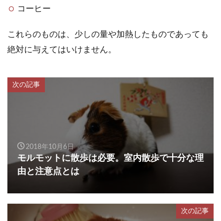
コーヒー
これらのものは、少しの量や加熱したものであっても
絶対に与えてはいけません。
次の記事
2018年10月6日
モルモットに散歩は必要。室内散歩で十分な理
由と注意点とは
次の記事