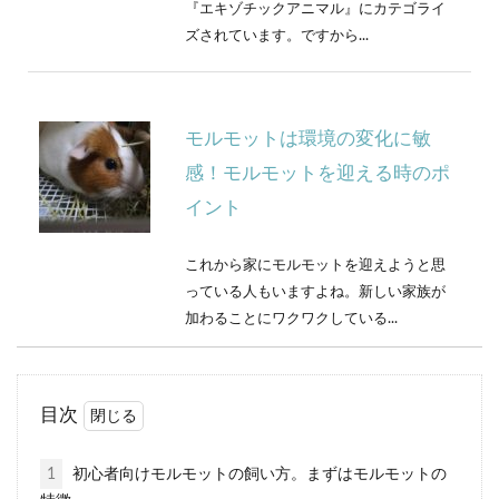
『エキゾチックアニマル』にカテゴライ
ズされています。ですから...
モルモットは環境の変化に敏
感！モルモットを迎える時のポ
イント
これから家にモルモットを迎えようと思
っている人もいますよね。新しい家族が
加わることにワクワクしている...
目次
モルモットの飼い方を間違える
と寿命を縮めてしまう事になる
1
初心者向けモルモットの飼い方。まずはモルモットの