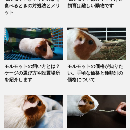
食べるときの対処法とメリ
飼育は難しい動物です
ット
モルモットの飼い方とは？
モルモットの価格が知りた
ケージの選び方や設置場所
い。手頃な価格と種類別の
を紹介します
価格について