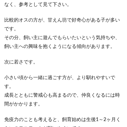
なく、参考として見て下さい。
比較的オスの方が、甘えん坊で好奇心がある子が多い
です。
その分、飼い主に遊んでもらいたいという気持ちや、
飼い主への興味を抱くようになる傾向があります。
次に若さです。
小さい頃から一緒に過ごす方が、より馴れやすいで
す。
成長とともに警戒心も高まるので、仲良くなるには時
間がかかります。
免疫力のことも考えると、飼育始めは生後1～2ヶ月く