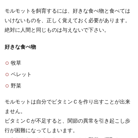
モルモットを飼育するには、好きな食べ物と食べては
いけないものを、正しく覚えておく必要があります。
絶対に人間と同じものは与えないで下さい。
好きな食べ物
牧草
ペレット
野菜
モルモットは自分でビタミンＣを作り出すことが出来
ません。
ビタミンＣが不足すると、関節の異常を引き起こし歩
行が困難になってしまいます。