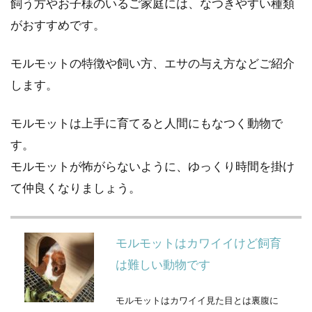
飼う方やお子様のいるご家庭には、なつきやすい種類
がおすすめです。
モルモットの特徴や飼い方、エサの与え方などご紹介
します。
モルモットは上手に育てると人間にもなつく動物で
す。
モルモットが怖がらないように、ゆっくり時間を掛け
て仲良くなりましょう。
モルモットはカワイイけど飼育
は難しい動物です
モルモットはカワイイ見た目とは裏腹に