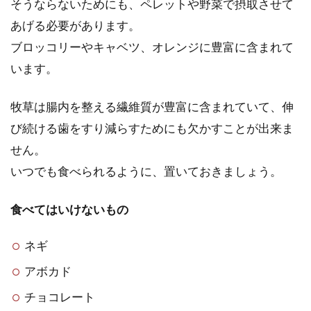
そうならないためにも、ペレットや野菜で摂取させて
あげる必要があります。
ブロッコリーやキャベツ、オレンジに豊富に含まれて
います。
牧草は腸内を整える繊維質が豊富に含まれていて、伸
び続ける歯をすり減らすためにも欠かすことが出来ま
せん。
いつでも食べられるように、置いておきましょう。
食べてはいけないもの
ネギ
アボカド
チョコレート